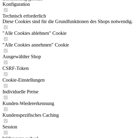
Konfiguration
Technisch erforderlich
Diese Cookies sind für die Grundfunktionen des Shops notwendig.
"Alle Cookies ablehnen" Cookie
"Alle Cookies annehmen" Cookie
Ausgewählter Shop
CSRF-Token
Cookie-Einstellungen
Individuelle Preise
Kunden-Wiedererkennung
Kundenspezifisches Caching
Session