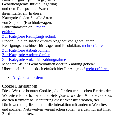
Gebrauchtgeräte für die Lagerung
und den Transport der Waren in
ihrem Lager an. In dieser
Kategorie finden Sie alle Arten
von Staplern (Hochhubwagen,
Fahrerstandstapler,...
mehr
erfahren
Zur Kategorie Reinigungstechnik
Finden Sie hier unser aktuelles Angebot von gebrauchten
Reinigungsmaschinen für Lager und Produktion.
mehr erfahren
Zur Kategorie Arbeitsbühnen
Zur Kategorie Andere Geräte
Zur Kategorie Ankauf/Inzahlungnahme
Möchten Sie ihr Gerät verkaufen oder in Zahlung geben?
Übermitteln Sie uns doch einfach hier Ihr Angebot!
mehr erfahren
Angebot anfordern
Cookie-Einstellungen
Diese Website benutzt Cookies, die für den technischen Betrieb der
Website erforderlich sind und stets gesetzt werden. Andere Cookies,
die den Komfort bei Benutzung dieser Website erhöhen, der
Direktwerbung dienen oder die Interaktion mit anderen Websites
und sozialen Netzwerken vereinfachen sollen, werden nur mit Ihrer
Zustimmung gesetzt.