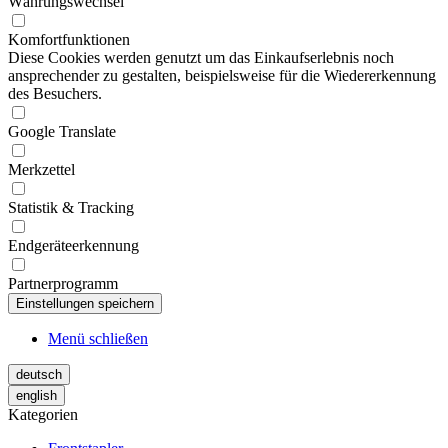
Währungswechsel
Komfortfunktionen
Diese Cookies werden genutzt um das Einkaufserlebnis noch
ansprechender zu gestalten, beispielsweise für die Wiedererkennung
des Besuchers.
Google Translate
Merkzettel
Statistik & Tracking
Endgeräteerkennung
Partnerprogramm
Menü schließen
deutsch
english
Kategorien