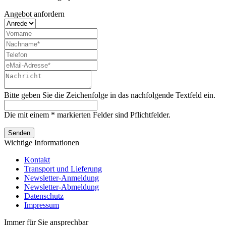
Angebot anfordern
Bitte geben Sie die Zeichenfolge in das nachfolgende Textfeld ein.
Die mit einem * markierten Felder sind Pflichtfelder.
Senden
Wichtige Informationen
Kontakt
Transport und Lieferung
Newsletter-Anmeldung
Newsletter-Abmeldung
Datenschutz
Impressum
Immer für Sie ansprechbar