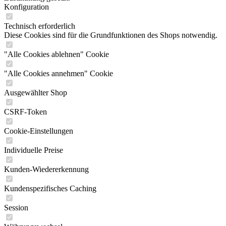
Konfiguration
Technisch erforderlich
Diese Cookies sind für die Grundfunktionen des Shops notwendig.
"Alle Cookies ablehnen" Cookie
"Alle Cookies annehmen" Cookie
Ausgewählter Shop
CSRF-Token
Cookie-Einstellungen
Individuelle Preise
Kunden-Wiedererkennung
Kundenspezifisches Caching
Session