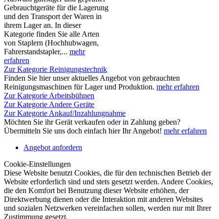
Gebrauchtgeräte für die Lagerung
und den Transport der Waren in
ihrem Lager an. In dieser
Kategorie finden Sie alle Arten
von Staplern (Hochhubwagen,
Fahrerstandstapler,...
mehr
erfahren
Zur Kategorie Reinigungstechnik
Finden Sie hier unser aktuelles Angebot von gebrauchten
Reinigungsmaschinen für Lager und Produktion.
mehr erfahren
Zur Kategorie Arbeitsbühnen
Zur Kategorie Andere Geräte
Zur Kategorie Ankauf/Inzahlungnahme
Möchten Sie ihr Gerät verkaufen oder in Zahlung geben?
Übermitteln Sie uns doch einfach hier Ihr Angebot!
mehr erfahren
Angebot anfordern
Cookie-Einstellungen
Diese Website benutzt Cookies, die für den technischen Betrieb der
Website erforderlich sind und stets gesetzt werden. Andere Cookies,
die den Komfort bei Benutzung dieser Website erhöhen, der
Direktwerbung dienen oder die Interaktion mit anderen Websites
und sozialen Netzwerken vereinfachen sollen, werden nur mit Ihrer
Zustimmung gesetzt.