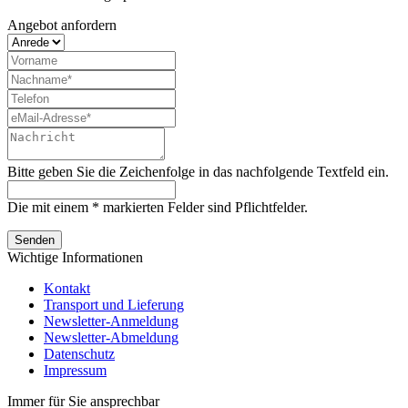
Angebot anfordern
Bitte geben Sie die Zeichenfolge in das nachfolgende Textfeld ein.
Die mit einem * markierten Felder sind Pflichtfelder.
Senden
Wichtige Informationen
Kontakt
Transport und Lieferung
Newsletter-Anmeldung
Newsletter-Abmeldung
Datenschutz
Impressum
Immer für Sie ansprechbar