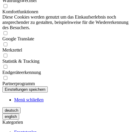
Währungswechsel
Komfortfunktionen
Diese Cookies werden genutzt um das Einkaufserlebnis noch
ansprechender zu gestalten, beispielsweise für die Wiedererkennung
des Besuchers.
Google Translate
Merkzettel
Statistik & Tracking
Endgeräteerkennung
Partnerprogramm
Menü schließen
deutsch
english
Kategorien