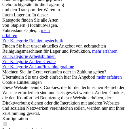
Gebrauchtgeräte für die Lagerung
und den Transport der Waren in
ihrem Lager an. In dieser
Kategorie finden Sie alle Arten
von Staplern (Hochhubwagen,
Fahrerstandstapler,...
mehr
erfahren
Zur Kategorie Reinigungstechnik
Finden Sie hier unser aktuelles Angebot von gebrauchten
Reinigungsmaschinen für Lager und Produktion.
mehr erfahren
Zur Kategorie Arbeitsbühnen
Zur Kategorie Andere Geräte
Zur Kategorie Ankauf/Inzahlungnahme
Möchten Sie ihr Gerät verkaufen oder in Zahlung geben?
Übermitteln Sie uns doch einfach hier Ihr Angebot!
mehr erfahren
Cookie-Einstellungen
Diese Website benutzt Cookies, die für den technischen Betrieb der
Website erforderlich sind und stets gesetzt werden. Andere Cookies,
die den Komfort bei Benutzung dieser Website erhöhen, der
Direktwerbung dienen oder die Interaktion mit anderen Websites
und sozialen Netzwerken vereinfachen sollen, werden nur mit Ihrer
Zustimmung gesetzt.
Konfiguration