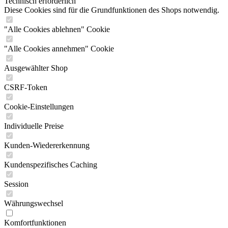
Technisch erforderlich
Diese Cookies sind für die Grundfunktionen des Shops notwendig.
"Alle Cookies ablehnen" Cookie
"Alle Cookies annehmen" Cookie
Ausgewählter Shop
CSRF-Token
Cookie-Einstellungen
Individuelle Preise
Kunden-Wiedererkennung
Kundenspezifisches Caching
Session
Währungswechsel
Komfortfunktionen