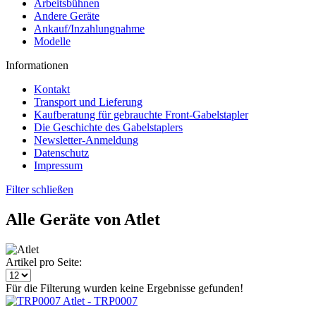
Arbeitsbühnen
Andere Geräte
Ankauf/Inzahlungnahme
Modelle
Informationen
Kontakt
Transport und Lieferung
Kaufberatung für gebrauchte Front-Gabelstapler
Die Geschichte des Gabelstaplers
Newsletter-Anmeldung
Datenschutz
Impressum
Filter schließen
Alle Geräte von Atlet
Artikel pro Seite:
Für die Filterung wurden keine Ergebnisse gefunden!
Atlet - TRP0007