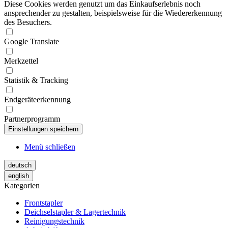
Diese Cookies werden genutzt um das Einkaufserlebnis noch
ansprechender zu gestalten, beispielsweise für die Wiedererkennung
des Besuchers.
Google Translate
Merkzettel
Statistik & Tracking
Endgeräteerkennung
Partnerprogramm
Menü schließen
deutsch
english
Kategorien
Frontstapler
Deichselstapler & Lagertechnik
Reinigungstechnik