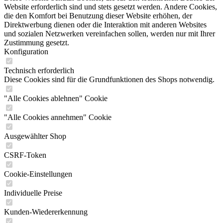
Website erforderlich sind und stets gesetzt werden. Andere Cookies,
die den Komfort bei Benutzung dieser Website erhöhen, der
Direktwerbung dienen oder die Interaktion mit anderen Websites
und sozialen Netzwerken vereinfachen sollen, werden nur mit Ihrer
Zustimmung gesetzt.
Konfiguration
Technisch erforderlich
Diese Cookies sind für die Grundfunktionen des Shops notwendig.
"Alle Cookies ablehnen" Cookie
"Alle Cookies annehmen" Cookie
Ausgewählter Shop
CSRF-Token
Cookie-Einstellungen
Individuelle Preise
Kunden-Wiedererkennung