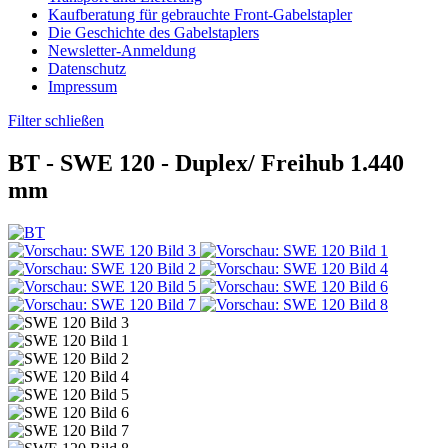
Kaufberatung für gebrauchte Front-Gabelstapler
Die Geschichte des Gabelstaplers
Newsletter-Anmeldung
Datenschutz
Impressum
Filter schließen
BT -
SWE 120
- Duplex/ Freihub 1.440
mm