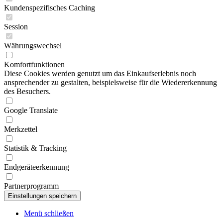
Kundenspezifisches Caching
Session
Währungswechsel
Komfortfunktionen
Diese Cookies werden genutzt um das Einkaufserlebnis noch
ansprechender zu gestalten, beispielsweise für die Wiedererkennung
des Besuchers.
Google Translate
Merkzettel
Statistik & Tracking
Endgeräteerkennung
Partnerprogramm
Menü schließen