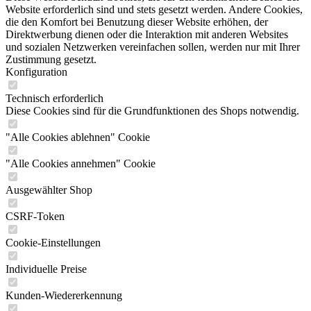
Website erforderlich sind und stets gesetzt werden. Andere Cookies,
die den Komfort bei Benutzung dieser Website erhöhen, der
Direktwerbung dienen oder die Interaktion mit anderen Websites
und sozialen Netzwerken vereinfachen sollen, werden nur mit Ihrer
Zustimmung gesetzt.
Konfiguration
Technisch erforderlich
Diese Cookies sind für die Grundfunktionen des Shops notwendig.
"Alle Cookies ablehnen" Cookie
"Alle Cookies annehmen" Cookie
Ausgewählter Shop
CSRF-Token
Cookie-Einstellungen
Individuelle Preise
Kunden-Wiedererkennung