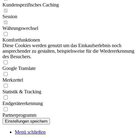
Kundenspezifisches Caching
Session
Währungswechsel
Komfortfunktionen
Diese Cookies werden genutzt um das Einkaufserlebnis noch
ansprechender zu gestalten, beispielsweise für die Wiedererkennung
des Besuchers.
Google Translate
Merkzettel
Statistik & Tracking
Endgeräteerkennung
Partnerprogramm
Menü schließen