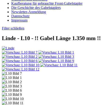
Kaufberatung für gebrauchte Front-Gabelstapler
Die Geschichte des Gabelstaplers
Newsletter-Anmeldung
Datenschutz
Impressum
Filter schließen
Linde -
L10
- !! Gabel Länge 1.350 mm !!