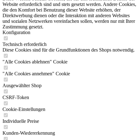
Website erforderlich sind und stets gesetzt werden. Andere Cookies,
die den Komfort bei Benutzung dieser Website erhöhen, der
Direktwerbung dienen oder die Interaktion mit anderen Websites
und sozialen Netzwerken vereinfachen sollen, werden nur mit Ihrer
Zustimmung gesetzt.
Konfiguration
Technisch erforderlich
Diese Cookies sind für die Grundfunktionen des Shops notwendig.
"Alle Cookies ablehnen" Cookie
"Alle Cookies annehmen" Cookie
Ausgewählter Shop
CSRF-Token
Cookie-Einstellungen
Individuelle Preise
Kunden-Wiedererkennung