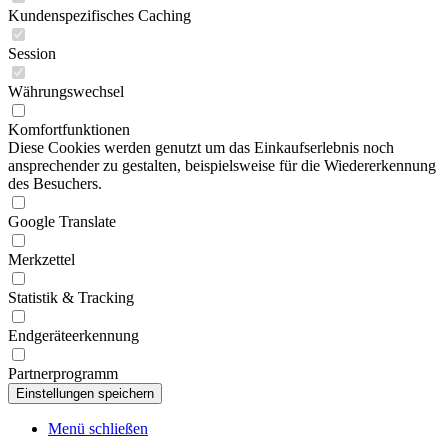
Kundenspezifisches Caching
Session
Währungswechsel
Komfortfunktionen
Diese Cookies werden genutzt um das Einkaufserlebnis noch
ansprechender zu gestalten, beispielsweise für die Wiedererkennung
des Besuchers.
Google Translate
Merkzettel
Statistik & Tracking
Endgeräteerkennung
Partnerprogramm
Menü schließen