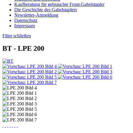
Kaufberatung für gebrauchte Front-Gabelstapler
Die Geschichte des Gabelstaplers
Newsletter-Anmeldung
Datenschutz
Impressum
Filter schließen
BT -
LPE 200