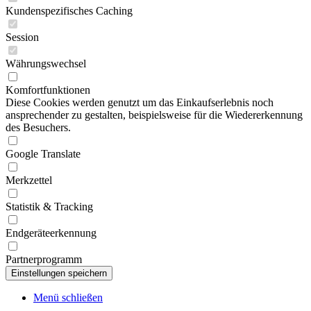
Kundenspezifisches Caching
Session
Währungswechsel
Komfortfunktionen
Diese Cookies werden genutzt um das Einkaufserlebnis noch
ansprechender zu gestalten, beispielsweise für die Wiedererkennung
des Besuchers.
Google Translate
Merkzettel
Statistik & Tracking
Endgeräteerkennung
Partnerprogramm
Menü schließen