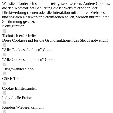
Website erforderlich sind und stets gesetzt werden. Andere Cookies,
die den Komfort bei Benutzung dieser Website erhöhen, der
Direktwerbung dienen oder die Interaktion mit anderen Websites
und sozialen Netzwerken vereinfachen sollen, werden nur mit Ihrer
Zustimmung gesetzt.
Konfiguration
Technisch erforderlich
Diese Cookies sind für die Grundfunktionen des Shops notwendig.
"Alle Cookies ablehnen" Cookie
"Alle Cookies annehmen" Cookie
Ausgewählter Shop
CSRF-Token
Cookie-Einstellungen
Individuelle Preise
Kunden-Wiedererkennung