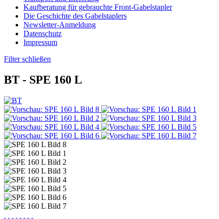
Kaufberatung für gebrauchte Front-Gabelstapler
Die Geschichte des Gabelstaplers
Newsletter-Anmeldung
Datenschutz
Impressum
Filter schließen
BT -
SPE 160 L