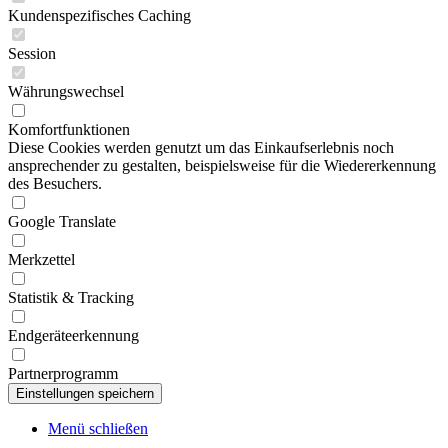
Kundenspezifisches Caching
Session
Währungswechsel
Komfortfunktionen
Diese Cookies werden genutzt um das Einkaufserlebnis noch
ansprechender zu gestalten, beispielsweise für die Wiedererkennung
des Besuchers.
Google Translate
Merkzettel
Statistik & Tracking
Endgeräteerkennung
Partnerprogramm
Menü schließen