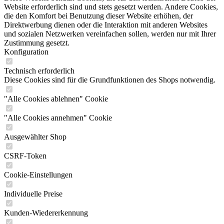
Website erforderlich sind und stets gesetzt werden. Andere Cookies,
die den Komfort bei Benutzung dieser Website erhöhen, der
Direktwerbung dienen oder die Interaktion mit anderen Websites
und sozialen Netzwerken vereinfachen sollen, werden nur mit Ihrer
Zustimmung gesetzt.
Konfiguration
Technisch erforderlich
Diese Cookies sind für die Grundfunktionen des Shops notwendig.
"Alle Cookies ablehnen" Cookie
"Alle Cookies annehmen" Cookie
Ausgewählter Shop
CSRF-Token
Cookie-Einstellungen
Individuelle Preise
Kunden-Wiedererkennung