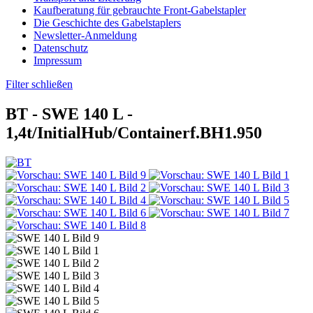
Kaufberatung für gebrauchte Front-Gabelstapler
Die Geschichte des Gabelstaplers
Newsletter-Anmeldung
Datenschutz
Impressum
Filter schließen
BT -
SWE 140 L
-
1,4t/InitialHub/Containerf.BH1.950