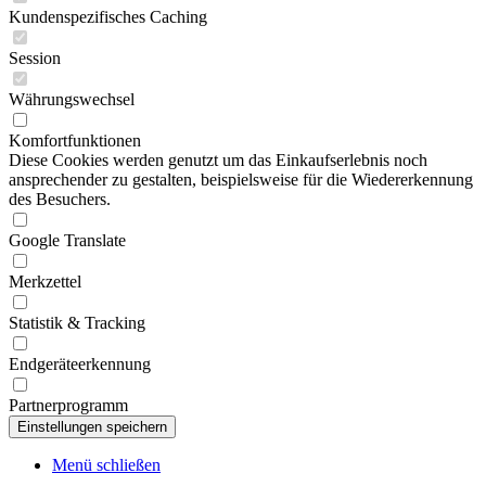
Kundenspezifisches Caching
Session
Währungswechsel
Komfortfunktionen
Diese Cookies werden genutzt um das Einkaufserlebnis noch
ansprechender zu gestalten, beispielsweise für die Wiedererkennung
des Besuchers.
Google Translate
Merkzettel
Statistik & Tracking
Endgeräteerkennung
Partnerprogramm
Menü schließen