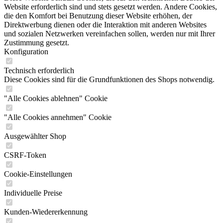
Website erforderlich sind und stets gesetzt werden. Andere Cookies,
die den Komfort bei Benutzung dieser Website erhöhen, der
Direktwerbung dienen oder die Interaktion mit anderen Websites
und sozialen Netzwerken vereinfachen sollen, werden nur mit Ihrer
Zustimmung gesetzt.
Konfiguration
Technisch erforderlich
Diese Cookies sind für die Grundfunktionen des Shops notwendig.
"Alle Cookies ablehnen" Cookie
"Alle Cookies annehmen" Cookie
Ausgewählter Shop
CSRF-Token
Cookie-Einstellungen
Individuelle Preise
Kunden-Wiedererkennung