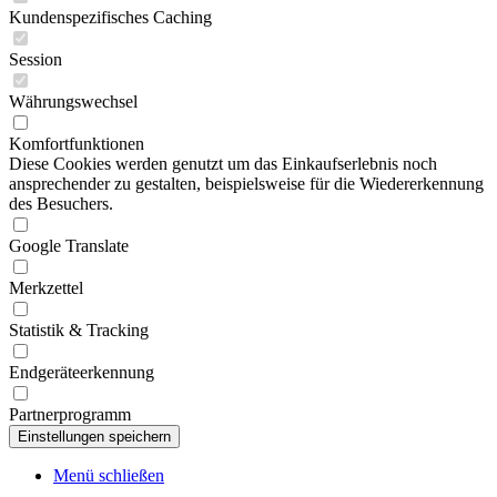
Kundenspezifisches Caching
Session
Währungswechsel
Komfortfunktionen
Diese Cookies werden genutzt um das Einkaufserlebnis noch
ansprechender zu gestalten, beispielsweise für die Wiedererkennung
des Besuchers.
Google Translate
Merkzettel
Statistik & Tracking
Endgeräteerkennung
Partnerprogramm
Menü schließen