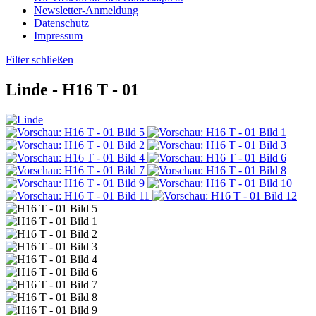
Newsletter-Anmeldung
Datenschutz
Impressum
Filter schließen
Linde -
H16 T - 01