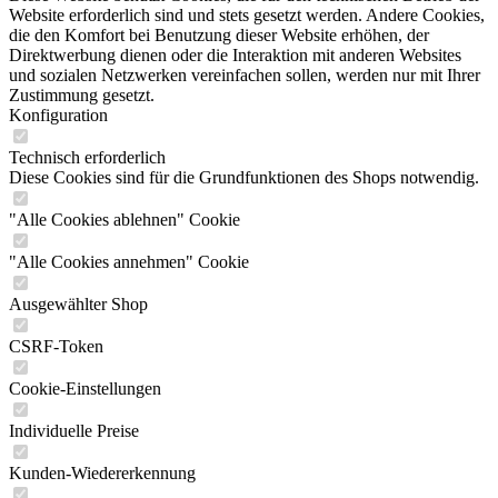
Website erforderlich sind und stets gesetzt werden. Andere Cookies,
die den Komfort bei Benutzung dieser Website erhöhen, der
Direktwerbung dienen oder die Interaktion mit anderen Websites
und sozialen Netzwerken vereinfachen sollen, werden nur mit Ihrer
Zustimmung gesetzt.
Konfiguration
Technisch erforderlich
Diese Cookies sind für die Grundfunktionen des Shops notwendig.
"Alle Cookies ablehnen" Cookie
"Alle Cookies annehmen" Cookie
Ausgewählter Shop
CSRF-Token
Cookie-Einstellungen
Individuelle Preise
Kunden-Wiedererkennung