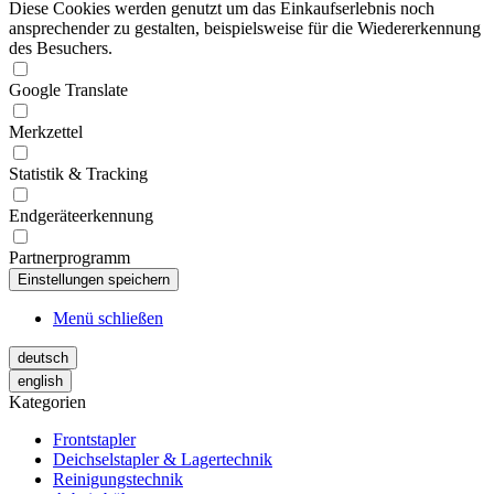
Diese Cookies werden genutzt um das Einkaufserlebnis noch
ansprechender zu gestalten, beispielsweise für die Wiedererkennung
des Besuchers.
Google Translate
Merkzettel
Statistik & Tracking
Endgeräteerkennung
Partnerprogramm
Menü schließen
deutsch
english
Kategorien
Frontstapler
Deichselstapler & Lagertechnik
Reinigungstechnik