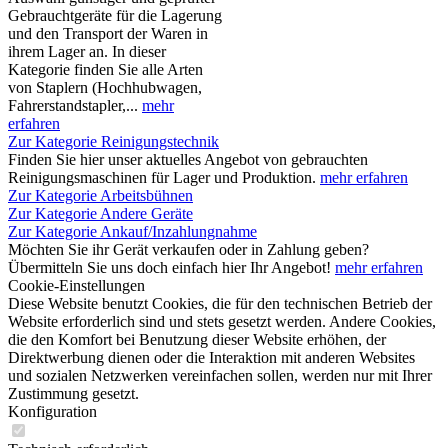
Gebrauchtgeräte für die Lagerung
und den Transport der Waren in
ihrem Lager an. In dieser
Kategorie finden Sie alle Arten
von Staplern (Hochhubwagen,
Fahrerstandstapler,...
mehr
erfahren
Zur Kategorie Reinigungstechnik
Finden Sie hier unser aktuelles Angebot von gebrauchten
Reinigungsmaschinen für Lager und Produktion.
mehr erfahren
Zur Kategorie Arbeitsbühnen
Zur Kategorie Andere Geräte
Zur Kategorie Ankauf/Inzahlungnahme
Möchten Sie ihr Gerät verkaufen oder in Zahlung geben?
Übermitteln Sie uns doch einfach hier Ihr Angebot!
mehr erfahren
Cookie-Einstellungen
Diese Website benutzt Cookies, die für den technischen Betrieb der
Website erforderlich sind und stets gesetzt werden. Andere Cookies,
die den Komfort bei Benutzung dieser Website erhöhen, der
Direktwerbung dienen oder die Interaktion mit anderen Websites
und sozialen Netzwerken vereinfachen sollen, werden nur mit Ihrer
Zustimmung gesetzt.
Konfiguration