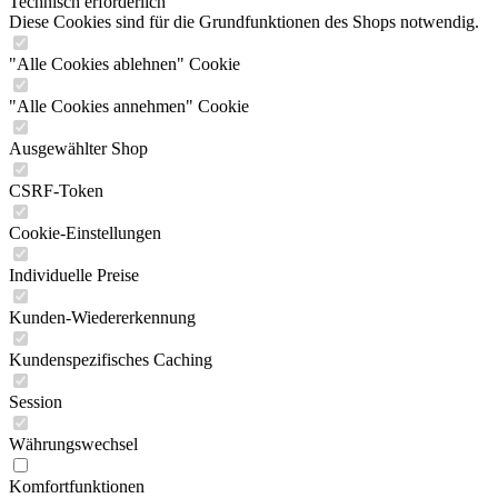
Technisch erforderlich
Diese Cookies sind für die Grundfunktionen des Shops notwendig.
"Alle Cookies ablehnen" Cookie
"Alle Cookies annehmen" Cookie
Ausgewählter Shop
CSRF-Token
Cookie-Einstellungen
Individuelle Preise
Kunden-Wiedererkennung
Kundenspezifisches Caching
Session
Währungswechsel
Komfortfunktionen