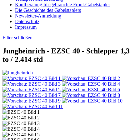
Kaufberatung für gebrauchte Front-Gabelstapler
Die Geschichte des Gabelstaplers
Newsletter-Anmeldung
Datenschutz
Impressum
Filter schließen
Jungheinrich -
EZSC 40
- Schlepper 1,3
to / 2.414 std