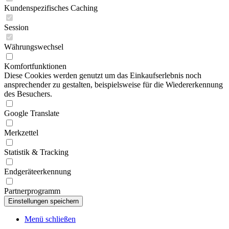
Kundenspezifisches Caching
Session
Währungswechsel
Komfortfunktionen
Diese Cookies werden genutzt um das Einkaufserlebnis noch
ansprechender zu gestalten, beispielsweise für die Wiedererkennung
des Besuchers.
Google Translate
Merkzettel
Statistik & Tracking
Endgeräteerkennung
Partnerprogramm
Menü schließen