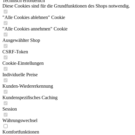
Technisch erforderlich
Diese Cookies sind für die Grundfunktionen des Shops notwendig.
"Alle Cookies ablehnen" Cookie
"Alle Cookies annehmen" Cookie
Ausgewählter Shop
CSRF-Token
Cookie-Einstellungen
Individuelle Preise
Kunden-Wiedererkennung
Kundenspezifisches Caching
Session
Währungswechsel
Komfortfunktionen