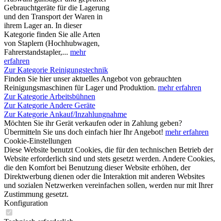
Gebrauchtgeräte für die Lagerung
und den Transport der Waren in
ihrem Lager an. In dieser
Kategorie finden Sie alle Arten
von Staplern (Hochhubwagen,
Fahrerstandstapler,...
mehr
erfahren
Zur Kategorie Reinigungstechnik
Finden Sie hier unser aktuelles Angebot von gebrauchten
Reinigungsmaschinen für Lager und Produktion.
mehr erfahren
Zur Kategorie Arbeitsbühnen
Zur Kategorie Andere Geräte
Zur Kategorie Ankauf/Inzahlungnahme
Möchten Sie ihr Gerät verkaufen oder in Zahlung geben?
Übermitteln Sie uns doch einfach hier Ihr Angebot!
mehr erfahren
Cookie-Einstellungen
Diese Website benutzt Cookies, die für den technischen Betrieb der
Website erforderlich sind und stets gesetzt werden. Andere Cookies,
die den Komfort bei Benutzung dieser Website erhöhen, der
Direktwerbung dienen oder die Interaktion mit anderen Websites
und sozialen Netzwerken vereinfachen sollen, werden nur mit Ihrer
Zustimmung gesetzt.
Konfiguration