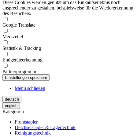
Diese Cookies werden genutzt um das Einkaufserlebnis noch
ansprechender zu gestalten, beispielsweise für die Wiedererkennung
des Besuchers.
Google Translate
Merkzettel
Statistik & Tracking
Endgeräteerkennung
Partnerprogramm
Menü schließen
deutsch
english
Kategorien
Frontstapler
Deichselstapler & Lagertechnik
Reinigungstechnik