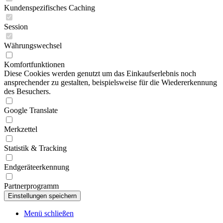
Kundenspezifisches Caching
Session
Währungswechsel
Komfortfunktionen
Diese Cookies werden genutzt um das Einkaufserlebnis noch
ansprechender zu gestalten, beispielsweise für die Wiedererkennung
des Besuchers.
Google Translate
Merkzettel
Statistik & Tracking
Endgeräteerkennung
Partnerprogramm
Menü schließen