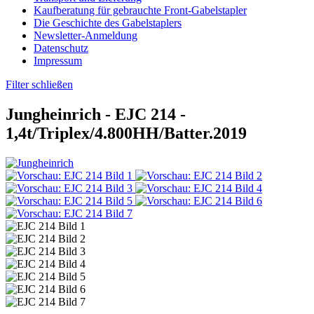
Kaufberatung für gebrauchte Front-Gabelstapler
Die Geschichte des Gabelstaplers
Newsletter-Anmeldung
Datenschutz
Impressum
Filter schließen
Jungheinrich -
EJC 214
-
1,4t/Triplex/4.800HH/Batter.2019