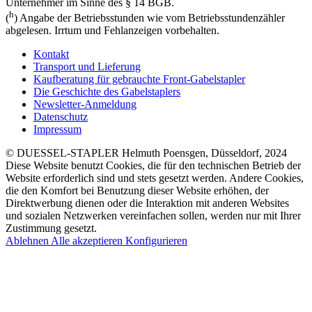
Unternehmer im Sinne des § 14 BGB.
h
(
) Angabe der Betriebsstunden wie vom Betriebsstundenzähler
abgelesen. Irrtum und Fehlanzeigen vorbehalten.
Kontakt
Transport und Lieferung
Kaufberatung für gebrauchte Front-Gabelstapler
Die Geschichte des Gabelstaplers
Newsletter-Anmeldung
Datenschutz
Impressum
© DUESSEL-STAPLER Helmuth Poensgen, Düsseldorf, 2024
Diese Website benutzt Cookies, die für den technischen Betrieb der
Website erforderlich sind und stets gesetzt werden. Andere Cookies,
die den Komfort bei Benutzung dieser Website erhöhen, der
Direktwerbung dienen oder die Interaktion mit anderen Websites
und sozialen Netzwerken vereinfachen sollen, werden nur mit Ihrer
Zustimmung gesetzt.
Ablehnen
Alle akzeptieren
Konfigurieren