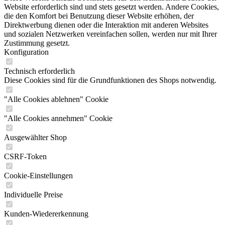
Website erforderlich sind und stets gesetzt werden. Andere Cookies,
die den Komfort bei Benutzung dieser Website erhöhen, der
Direktwerbung dienen oder die Interaktion mit anderen Websites
und sozialen Netzwerken vereinfachen sollen, werden nur mit Ihrer
Zustimmung gesetzt.
Konfiguration
Technisch erforderlich
Diese Cookies sind für die Grundfunktionen des Shops notwendig.
"Alle Cookies ablehnen" Cookie
"Alle Cookies annehmen" Cookie
Ausgewählter Shop
CSRF-Token
Cookie-Einstellungen
Individuelle Preise
Kunden-Wiedererkennung