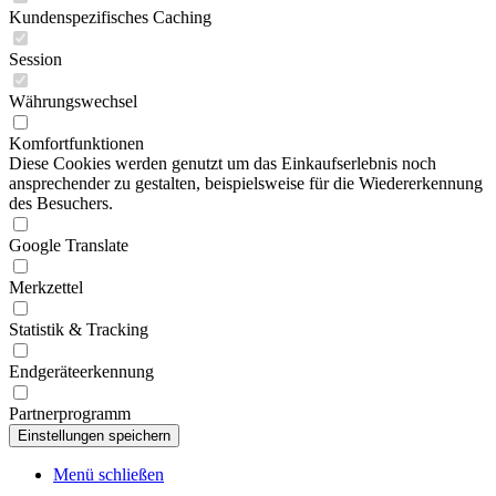
Kundenspezifisches Caching
Session
Währungswechsel
Komfortfunktionen
Diese Cookies werden genutzt um das Einkaufserlebnis noch
ansprechender zu gestalten, beispielsweise für die Wiedererkennung
des Besuchers.
Google Translate
Merkzettel
Statistik & Tracking
Endgeräteerkennung
Partnerprogramm
Menü schließen