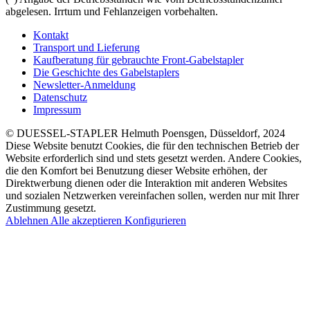
abgelesen. Irrtum und Fehlanzeigen vorbehalten.
Kontakt
Transport und Lieferung
Kaufberatung für gebrauchte Front-Gabelstapler
Die Geschichte des Gabelstaplers
Newsletter-Anmeldung
Datenschutz
Impressum
© DUESSEL-STAPLER Helmuth Poensgen, Düsseldorf, 2024
Diese Website benutzt Cookies, die für den technischen Betrieb der
Website erforderlich sind und stets gesetzt werden. Andere Cookies,
die den Komfort bei Benutzung dieser Website erhöhen, der
Direktwerbung dienen oder die Interaktion mit anderen Websites
und sozialen Netzwerken vereinfachen sollen, werden nur mit Ihrer
Zustimmung gesetzt.
Ablehnen
Alle akzeptieren
Konfigurieren