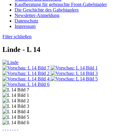
Kaufberatung für gebrauchte Front-Gabelstapler
Die Geschichte des Gabelstaplers
Newsletter-Anmeldung
Datenschutz
Impressum
Filter schließen
Linde -
L 14