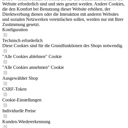
Website erforderlich sind und stets gesetzt werden. Andere Cookies,
die den Komfort bei Benutzung dieser Website erhöhen, der
Direktwerbung dienen oder die Interaktion mit anderen Websites
und sozialen Netzwerken vereinfachen sollen, werden nur mit Ihrer
Zustimmung gesetzt.
Konfiguration
Technisch erforderlich
Diese Cookies sind für die Grundfunktionen des Shops notwendig.
"Alle Cookies ablehnen" Cookie
"Alle Cookies annehmen" Cookie
Ausgewählter Shop
CSRF-Token
Cookie-Einstellungen
Individuelle Preise
Kunden-Wiedererkennung