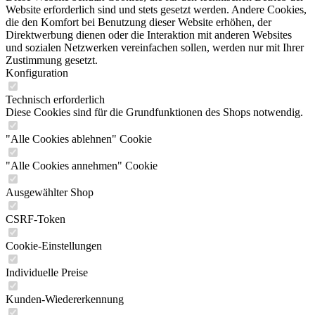
Website erforderlich sind und stets gesetzt werden. Andere Cookies,
die den Komfort bei Benutzung dieser Website erhöhen, der
Direktwerbung dienen oder die Interaktion mit anderen Websites
und sozialen Netzwerken vereinfachen sollen, werden nur mit Ihrer
Zustimmung gesetzt.
Konfiguration
Technisch erforderlich
Diese Cookies sind für die Grundfunktionen des Shops notwendig.
"Alle Cookies ablehnen" Cookie
"Alle Cookies annehmen" Cookie
Ausgewählter Shop
CSRF-Token
Cookie-Einstellungen
Individuelle Preise
Kunden-Wiedererkennung