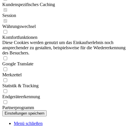
Kundenspezifisches Caching
Session
Währungswechsel
Komfortfunktionen
Diese Cookies werden genutzt um das Einkaufserlebnis noch
ansprechender zu gestalten, beispielsweise für die Wiedererkennung
des Besuchers.
Google Translate
Merkzettel
Statistik & Tracking
Endgeräteerkennung
Partnerprogramm
Menü schließen